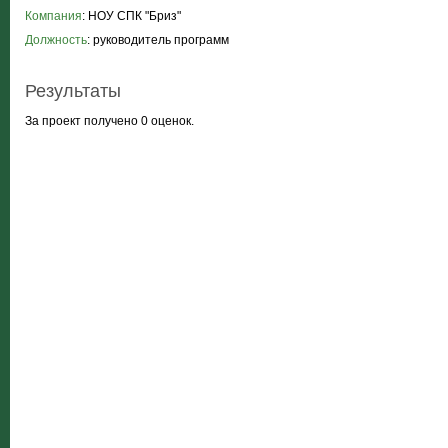
Компания
: НОУ СПК "Бриз"
Должность
: руководитель программ
Результаты
За проект получено 0 оценок.