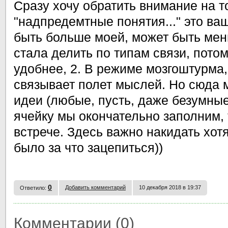
Сразу хочу обратить внимание на то
"надпредемтные понятия..." это ва
быть больше моей, может быть мен
стала делить по типам связи, потом
удобнее, 2. В режиме мозгоштурма,
связывает полет мыслей. Но сюда 
идеи (любые, пусть, даже безумные)
ячейку мы окончательно заполним,
встрече. Здесь важно накидать хот
было за что зацепиться))
0
Добавить комментарий
10 декабря 2018 в 19:37
Ответило:
Комментарии (0)